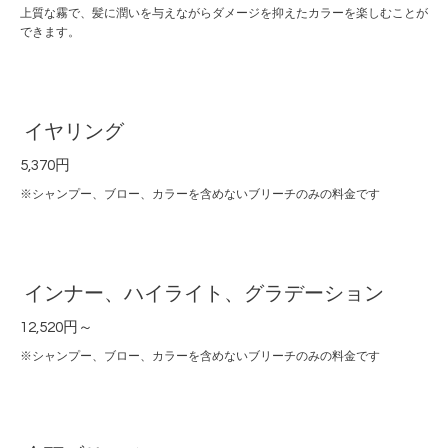
上質な霧で、髪に潤いを与えながらダメージを抑えたカラーを楽しむことが
できます。
イヤリング
5,370円
※シャンプー、ブロー、カラーを含めないブリーチのみの料金です
インナー、ハイライト、グラデーション
12,520円～
※シャンプー、ブロー、カラーを含めないブリーチのみの料金です