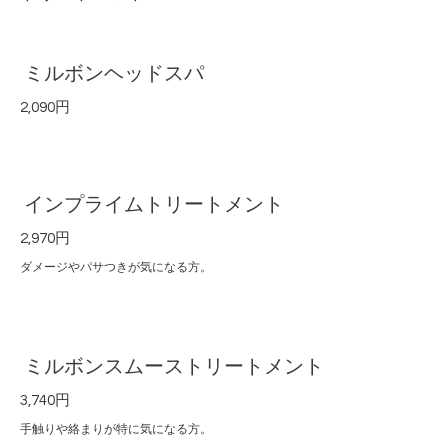
ミルボンヘッドスパ
2,090円
インプライムトリートメント
2,970円
ダメージやパサつきが気になる方。
ミルボンスムーストリートメント
3,740円
手触りや絡まりが特に気になる方。