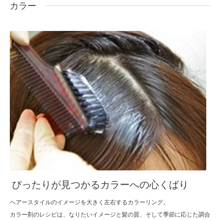
カラー
ぴったりが見つかるカラーへの心くばり
ヘアースタイルのイメージを大きく左右するカラーリング。
カラー剤のレシピは、なりたいイメージと髪の質、そして季節に応じた調合