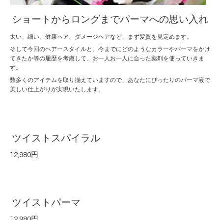
ショートからロングまでパーマへの思い入れ
太い、細い、健康ヘア、ダメージヘアなど、まず髪質を見定めます。
そして今回のヘアースタイルと、今までにどのようなカラーやパーマをかけ
てきたか等の履歴を考慮して、お一人お一人に合った薬剤を使っていきま
す。
数多くのアイテムを取り揃えていますので、あなたにぴったりのパーマ液で
美しい仕上がりが実現いたします。
ツイストスパイラル
12,980円
ツイストパーマ
12,980円