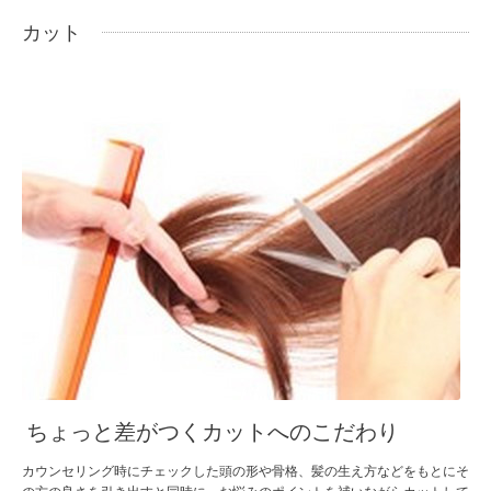
カット
ちょっと差がつくカットへのこだわり
カウンセリング時にチェックした頭の形や骨格、髪の生え方などをもとにそ