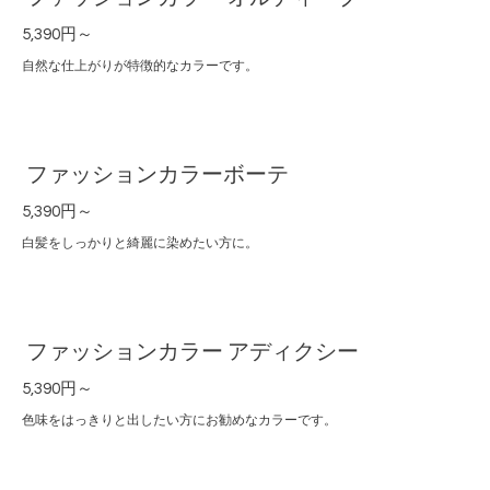
5,390円～
自然な仕上がりが特徴的なカラーです。
ファッションカラーボーテ
5,390円～
白髪をしっかりと綺麗に染めたい方に。
ファッションカラー アディクシー
5,390円～
色味をはっきりと出したい方にお勧めなカラーです。