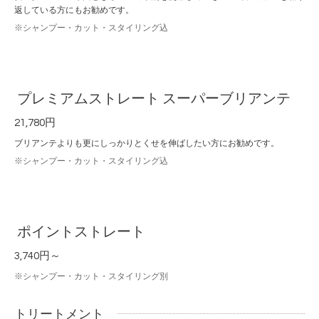
返している方にもお勧めです。
※シャンプー・カット・スタイリング込
プレミアムストレート スーパーブリアンテ
21,780円
ブリアンテよりも更にしっかりとくせを伸ばしたい方にお勧めです。
※シャンプー・カット・スタイリング込
ポイントストレート
3,740円～
※シャンプー・カット・スタイリング別
トリートメント