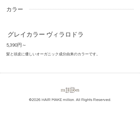
カラー
グレイカラー ヴィラロドラ
5,390円～
髪と頭皮に優しいオーガニック成分由来のカラーです。
©2026
HAIR MAKE million
. All Rights Reserved.