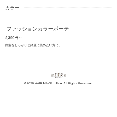
カラー
ファッションカラーボーテ
5,390円～
白髪をしっかりと綺麗に染めたい方に。
©2026
HAIR MAKE million
. All Rights Reserved.