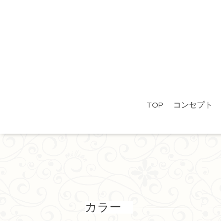
TOP
コンセプト
カラー