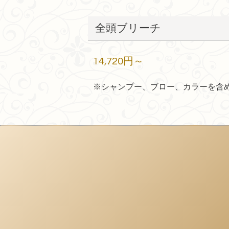
全頭ブリーチ
14,720円～
※シャンプー、ブロー、カラーを含