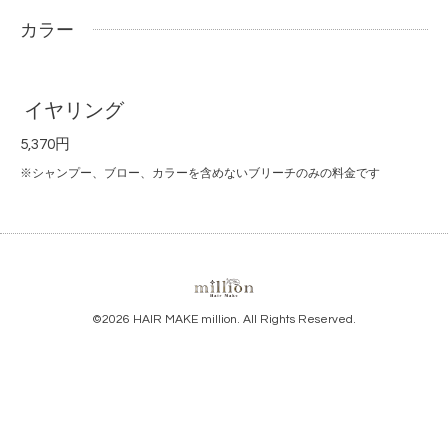
カラー
イヤリング
5,370円
※シャンプー、ブロー、カラーを含めないブリーチのみの料金です
©2026
HAIR MAKE million
. All Rights Reserved.