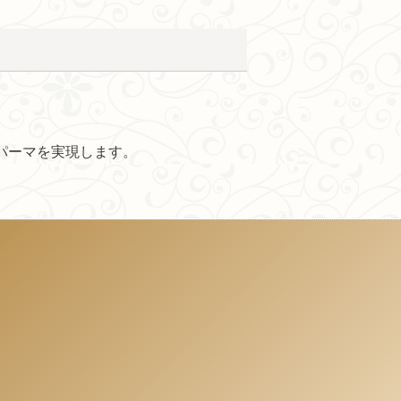
パーマを実現します。