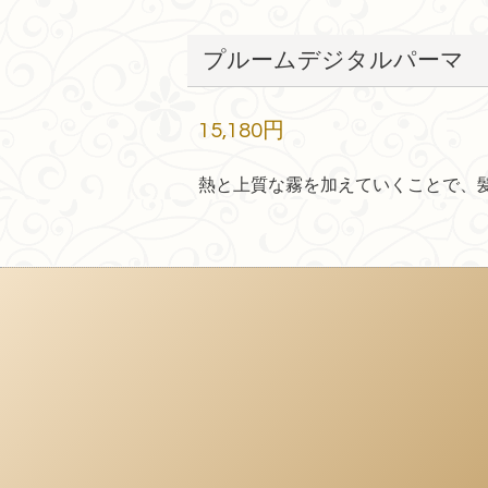
プルームデジタルパーマ
15,180円
熱と上質な霧を加えていくことで、