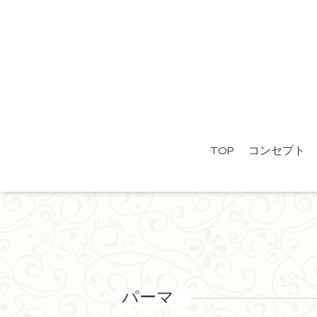
TOP
コンセプト
パーマ