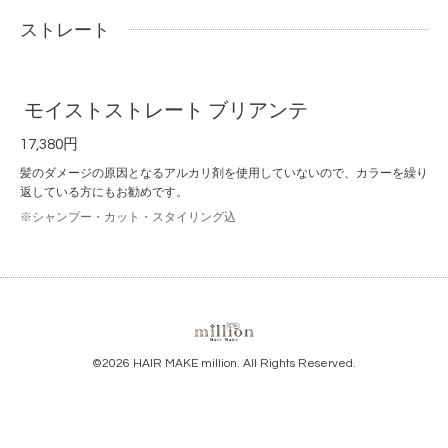
ストレート
モイストストレート ブリアンテ
17,380円
髪のダメージの原因となるアルカリ剤を使用していないので、カラーを繰り
返している方にもお勧めです。
※シャンプー・カット・スタイリング込
©2026
HAIR MAKE million
. All Rights Reserved.