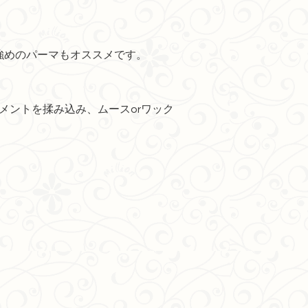
強めのパーマもオススメです。
メントを揉み込み、ムースorワック