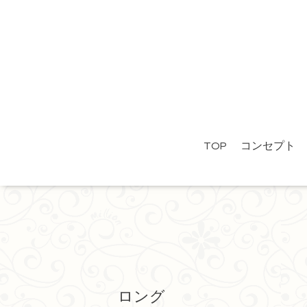
TOP
コンセプト
ロング