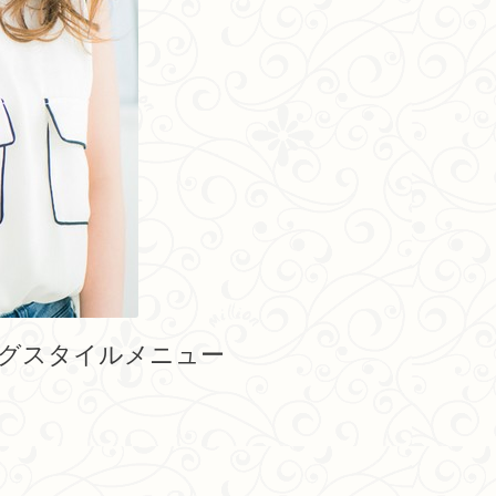
グスタイルメニュー