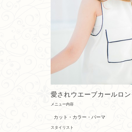
愛されウエーブカールロン
メニュー内容
カット・カラー・パーマ
スタイリスト