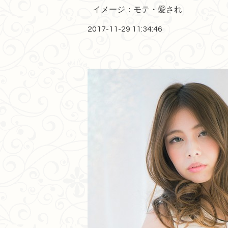
イメージ：モテ・愛され
2017-11-29 11:34:46