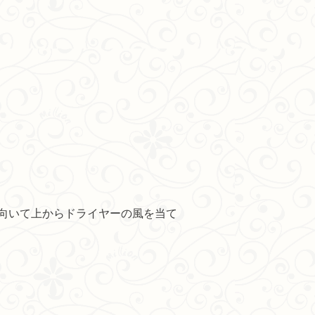
向いて上からドライヤーの風を当て