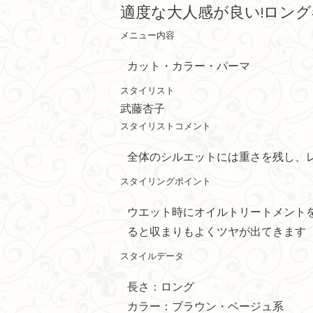
適度な大人感が良い!ロン
メニュー内容
カット・カラー・パーマ
スタイリスト
武藤杏子
スタイリストコメント
全体のシルエットには重さを残し、
スタイリングポイント
ウエット時にオイルトリートメント
ると収まりもよくツヤが出てきます
スタイルデータ
長さ：ロング
カラー：ブラウン・ベージュ系