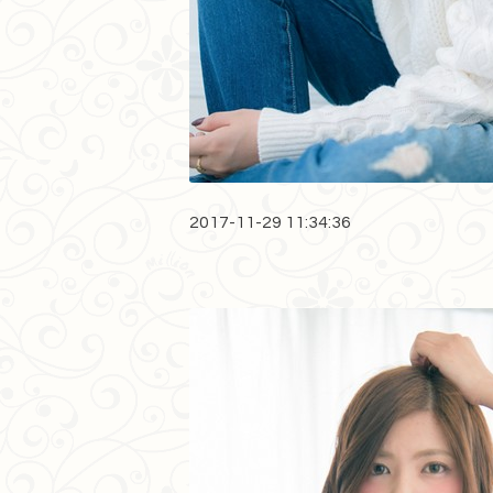
2017-11-29 11:34:36