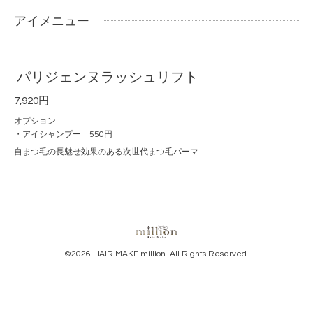
アイメニュー
パリジェンヌラッシュリフト
7,920円
オプション
・アイシャンプー 550円
自まつ毛の長魅せ効果のある次世代まつ毛パーマ
©2026
HAIR MAKE million
. All Rights Reserved.