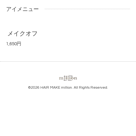
アイメニュー
メイクオフ
1,650円
©2026
HAIR MAKE million
. All Rights Reserved.