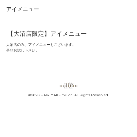
アイメニュー
【大沼店限定】アイメニュー
大沼店のみ、アイメニューもございます。
是非お試し下さい。
©2026
HAIR MAKE million
. All Rights Reserved.