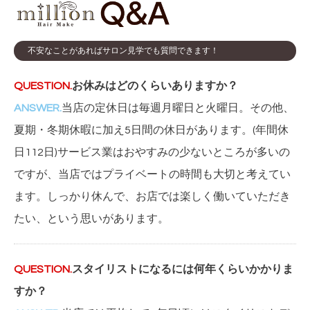
不安なことがあればサロン見学でも質問できます！
お休みはどのくらいありますか？
当店の定休日は毎週月曜日と火曜日。その他、
夏期・冬期休暇に加え5日間の休日があります。(年間休
日112日)サービス業はおやすみの少ないところが多いの
ですが、当店ではプライベートの時間も大切と考えてい
ます。しっかり休んで、お店では楽しく働いていただき
たい、という思いがあります。
スタイリストになるには何年くらいかかりま
すか？