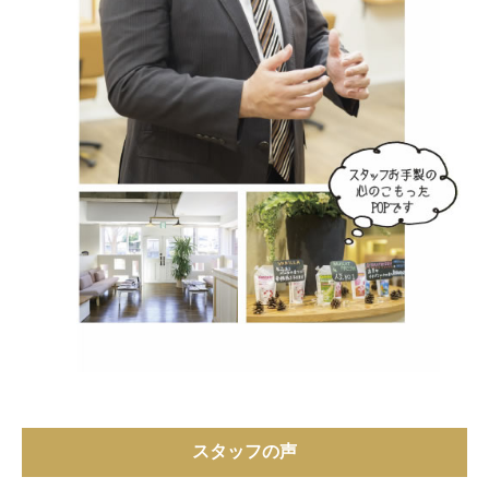
スタッフの声