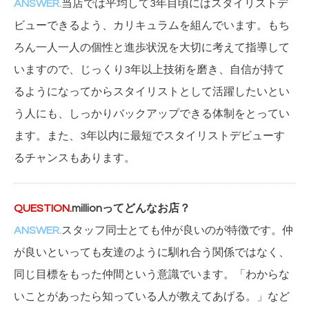
当店では平均して3年目頃にはスタイリストデ
ビューできるよう、カリキュラムを組んでいます。もち
ろん一人一人の個性と進歩状況を大切に考えて指導して
いますので、じっくり3年以上技術を磨き、自信が持て
るようになってからスタイリストとして活躍したいとい
う人にも、しっかりバックアップできる体制をとってい
ます。また、3年以内に最短でスタイリストデビューす
るチャンスもあります。
millionってどんなお店？
スタッフ同士とても仲が良いのが特徴です。仲
が良いといっても友達のように馴れ合う関係ではなく、
同じ目標をもった仲間という意識でいます。「わからな
いことがあったら知っている人が教えてあげる。」など