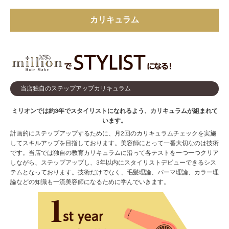
カリキュラム
当店独自のステップアップカリキュラム
ミリオンでは約3年でスタイリストになれるよう、カリキュラムが組まれて
います。
計画的にステップアップするために、月2回のカリキュラムチェックを実施
してスキルアップを目指しております。美容師にとって一番大切なのは技術
です。当店では独自の教育カリキュラムに沿って各テストを一つ一つクリア
しながら、ステップアップし、3年以内にスタイリストデビューできるシス
テムとなっております。技術だけでなく、毛髪理論、パーマ理論、カラー理
論などの知識も一流美容師になるために学んでいきます。