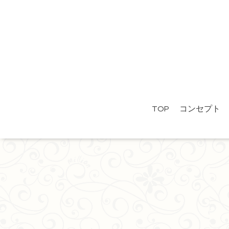
TOP
コンセプト