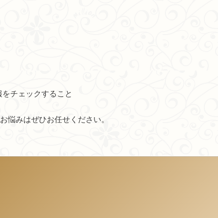
報をチェックすること
お悩みはぜひお任せください。