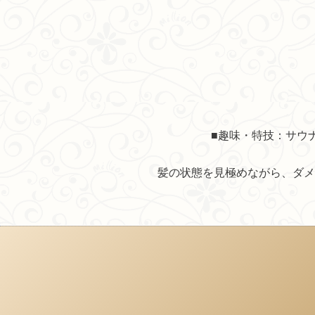
■趣味・特技：
サウ
髪の状態を見極めながら、ダメ