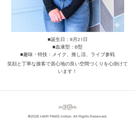
■誕生日：8月21日
■血液型：B型
■趣味・特技：
メイク、推し活、ライブ参戦
笑顔と丁寧な接客で居心地の良い空間づくりを心掛けて
います！
©2026
HAIR MAKE million
. All Rights Reserved.