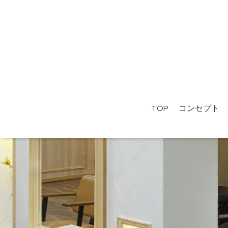
TOP
コンセプト