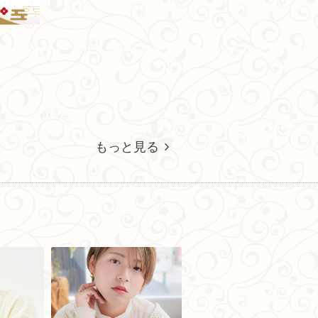
もっと見る