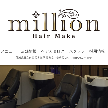
メニュー
店舗情報
ヘアカタログ
スタッフ
採用情報
茨城県日立市 常陸多賀駅 美容室・美容院ならHAIR MAKE million