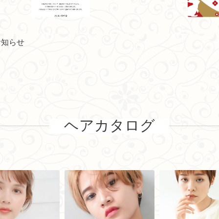
お知らせ
ヘアカタログ